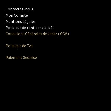
Contactez-nous
Mon Compte
Mentions Légales
Politique de confidentialité
Conditions Générales de vente ( CGV )
Politique de Tva
Paiement Sécurisé