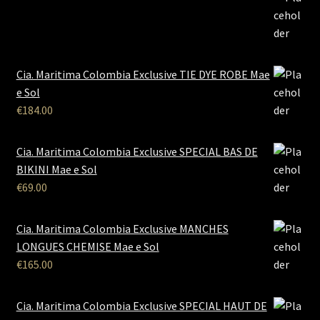
Cia. Maritima Colombia Exclusive TIE DYE ROBE Mae
e Sol
€
184.00
Cia. Maritima Colombia Exclusive SPECIAL BAS DE
BIKINI Mae e Sol
€
69.00
Cia. Maritima Colombia Exclusive MANCHES
LONGUES CHEMISE Mae e Sol
€
165.00
Cia. Maritima Colombia Exclusive SPECIAL HAUT DE