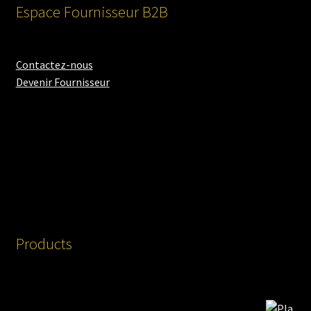
Espace Fournisseur B2B
Contactez-nous
Devenir Fournisseur
Products