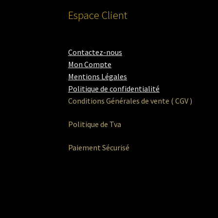
Espace Client
Contactez-nous
Mon Compte
Mentions Légales
Politique de confidentialité
Conditions Générales de vente ( CGV )
Politique de Tva
Paiement Sécurisé