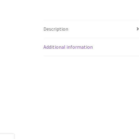
Description
Additional information