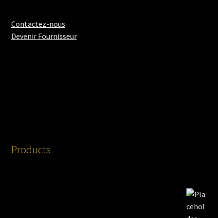
Contactez-nous
Devenir Fournisseur
Products