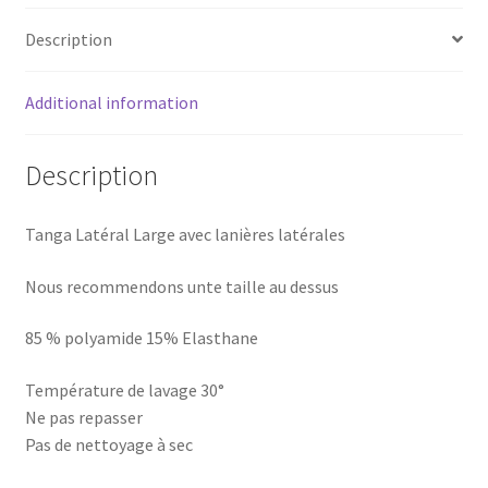
Description
Additional information
Description
Tanga Latéral Large avec lanières latérales
Nous recommendons unte taille au dessus
85 % polyamide 15% Elasthane
Température de lavage 30°
Ne pas repasser
Pas de nettoyage à sec