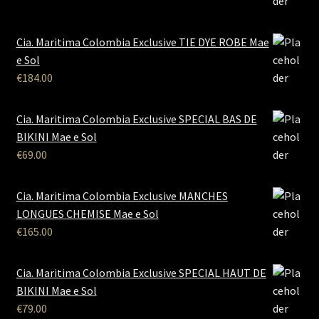
Cia. Maritima Colombia Exclusive TIE DYE ROBE Mae
e Sol
€
184.00
Cia. Maritima Colombia Exclusive SPECIAL BAS DE
BIKINI Mae e Sol
€
69.00
Cia. Maritima Colombia Exclusive MANCHES
LONGUES CHEMISE Mae e Sol
€
165.00
Cia. Maritima Colombia Exclusive SPECIAL HAUT DE
BIKINI Mae e Sol
€
79.00