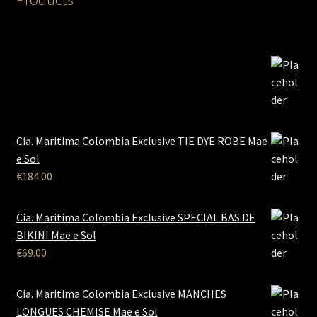
Cia. Maritima Colombia Exclusive TIE DYE ROBE Mae
e Sol
€
184.00
Cia. Maritima Colombia Exclusive SPECIAL BAS DE
BIKINI Mae e Sol
€
69.00
Cia. Maritima Colombia Exclusive MANCHES
LONGUES CHEMISE Mae e Sol