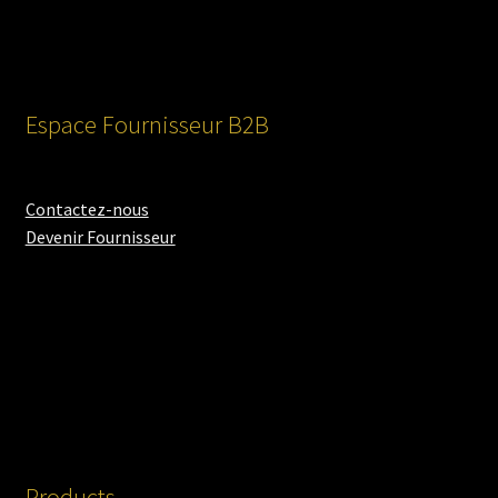
Espace Fournisseur B2B
Contactez-nous
Devenir Fournisseur
Products