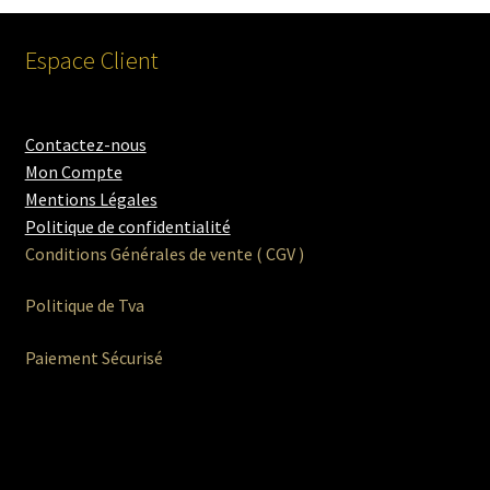
Espace Client
Contactez-nous
Mon Compte
Mentions Légales
Politique de confidentialité
Conditions Générales de vente ( CGV )
Politique de Tva
Paiement Sécurisé