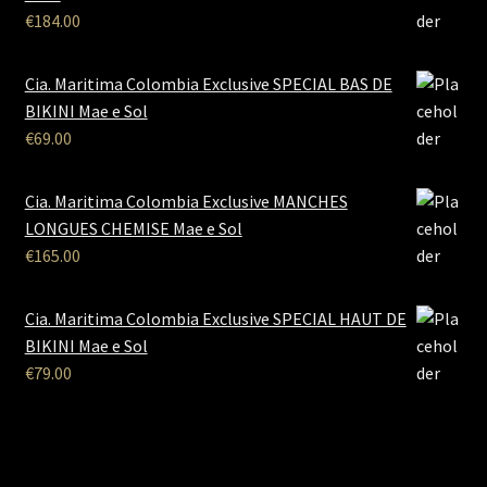
€
184.00
Cia. Maritima Colombia Exclusive SPECIAL BAS DE
BIKINI Mae e Sol
€
69.00
Cia. Maritima Colombia Exclusive MANCHES
LONGUES CHEMISE Mae e Sol
€
165.00
Cia. Maritima Colombia Exclusive SPECIAL HAUT DE
BIKINI Mae e Sol
€
79.00