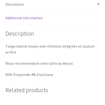
Description
Additional information
Description
Tanga latéral moyen avec finitions intégrées et couture
arrière
Nous recommendons unte taille au dessus
96% Polyamide 4% Elasthane
Related products