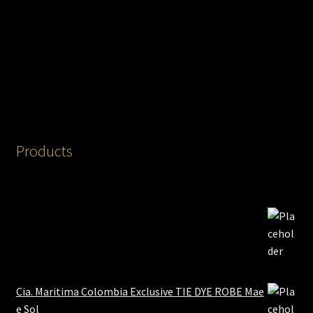
Products
Cia. Maritima Colombia Exclusive TIE DYE ROBE Mae
e Sol