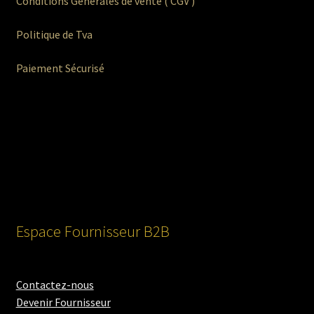
Conditions Générales de vente ( CGV )
Politique de Tva
Paiement Sécurisé
Espace Fournisseur B2B
Contactez-nous
Devenir Fournisseur