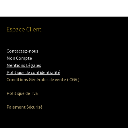
Espace Client
Contactez-nous
Mon Compte
Mentions Légales
Politique de confidentialité
Conditions Générales de vente ( CGV )
Politique de Tva
Paiement Sécurisé