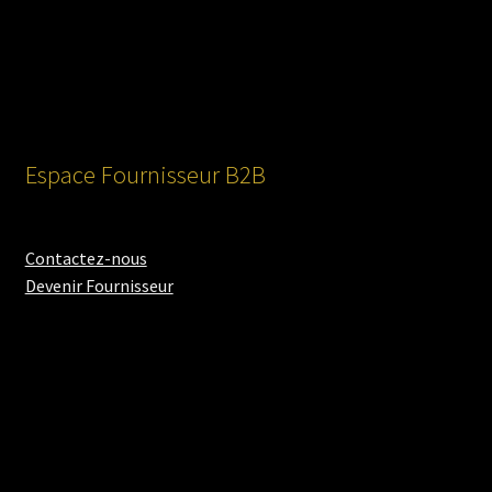
Espace Fournisseur B2B
Contactez-nous
Devenir Fournisseur