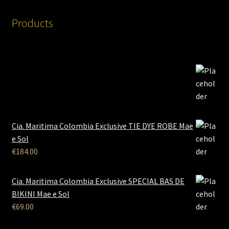
Products
Cia. Maritima Colombia Exclusive TIE DYE ROBE Mae
e Sol
€
184.00
Cia. Maritima Colombia Exclusive SPECIAL BAS DE
BIKINI Mae e Sol
€
69.00