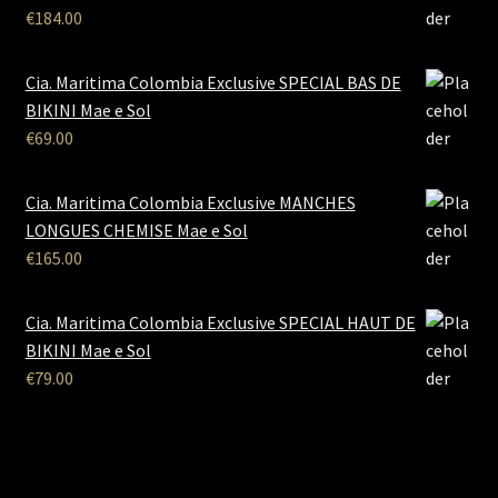
€
184.00
Cia. Maritima Colombia Exclusive SPECIAL BAS DE
BIKINI Mae e Sol
€
69.00
Cia. Maritima Colombia Exclusive MANCHES
LONGUES CHEMISE Mae e Sol
€
165.00
Cia. Maritima Colombia Exclusive SPECIAL HAUT DE
BIKINI Mae e Sol
€
79.00