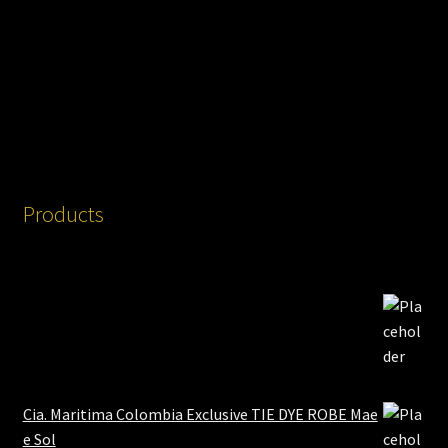
Products
Cia. Maritima Colombia Exclusive TIE DYE ROBE Mae
e Sol