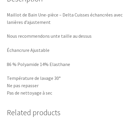
Maillot de Bain Une-pièce – Delta Cuisses échancrées avec
lanières d’ajustement
Nous recommendons unte taille au dessus
Échancrure Ajustable
86 % Polyamide 14% Elasthane
Température de lavage 30°
Ne pas repasser
Pas de nettoyage à sec
Related products