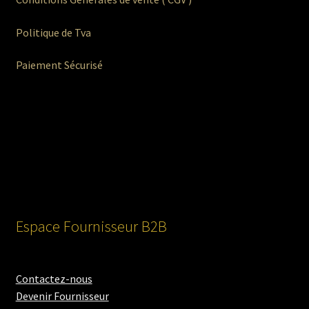
Politique de Tva
Paiement Sécurisé
Espace Fournisseur B2B
Contactez-nous
Devenir Fournisseur