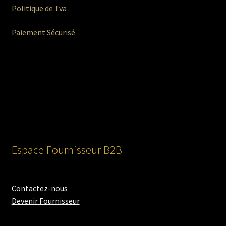
Politique de Tva
Paiement Sécurisé
Espace Fournisseur B2B
Contactez-nous
Devenir Fournisseur