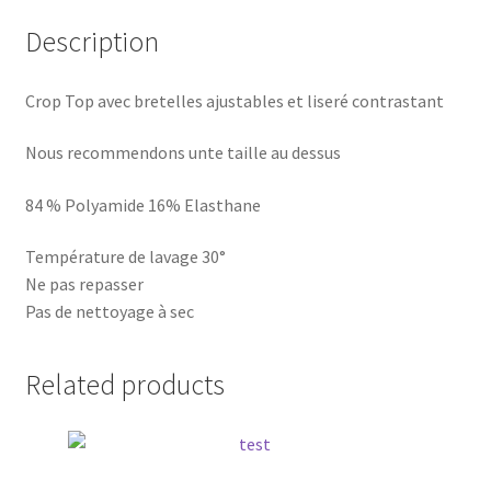
Description
Crop Top avec bretelles ajustables et liseré contrastant
Nous recommendons unte taille au dessus
84 % Polyamide 16% Elasthane
Température de lavage 30°
Ne pas repasser
Pas de nettoyage à sec
Related products