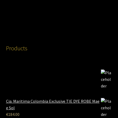
Products
Cia. Maritima Colombia Exclusive TIE DYE ROBE Mae
e Sol
€
184.00