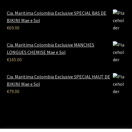
Cia. Maritima Colombia Exclusive SPECIAL BAS DE
BIKINI Mae e Sol
€
69.00
Cia. Maritima Colombia Exclusive MANCHES
LONGUES CHEMISE Mae e Sol
€
165.00
Cia. Maritima Colombia Exclusive SPECIAL HAUT DE
BIKINI Mae e Sol
€
79.00