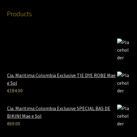
Products
Cia. Maritima Colombia Exclusive TIE DYE ROBE Mae
e Sol
€
184.00
Cia. Maritima Colombia Exclusive SPECIAL BAS DE
BIKINI Mae e Sol
€
69.00