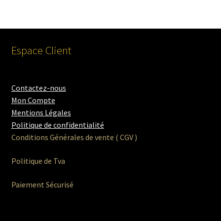
Espace Client
Contactez-nous
Mon Compte
Mentions Légales
Politique de confidentialité
Conditions Générales de vente ( CGV )
Politique de Tva
Paiement Sécurisé