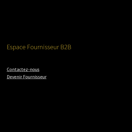
Espace Fournisseur B2B
Contactez-nous
Devenir Fournisseur