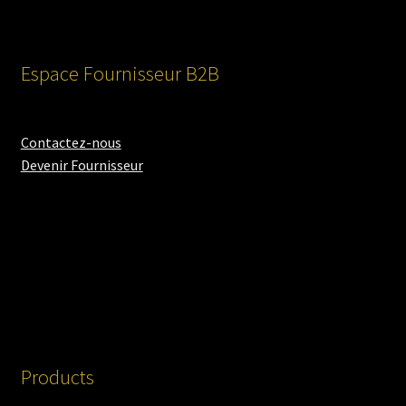
Espace Fournisseur B2B
Contactez-nous
Devenir Fournisseur
Products