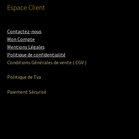
Espace Client
Contactez-nous
Mon Compte
Mentions Légales
Politique de confidentialité
Conditions Générales de vente ( CGV )
Politique de Tva
Paiement Sécurisé