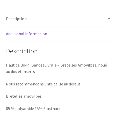
quantity
Description
Additional information
Description
Haut de Bikini Bandeau Vrille – Bretelles Amovilbes, noué
au dos et inserts
Nous recommendons unte taille au dessus
Bretelles amovilbes
85 % polyamide 15% Elasthane