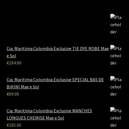
Cia. Maritima Colombia Exclusive TIE DYE ROBE Mae
e Sol
€
184.00
Cia. Maritima Colombia Exclusive SPECIAL BAS DE
BIKINI Mae e Sol
€
69.00
Cia. Maritima Colombia Exclusive MANCHES
LONGUES CHEMISE Mae e Sol
€
165.00