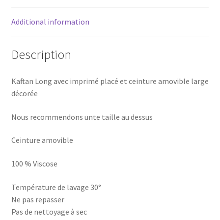
Additional information
Description
Kaftan Long avec imprimé placé et ceinture amovible large
décorée
Nous recommendons unte taille au dessus
Ceinture amovible
100 % Viscose
Température de lavage 30°
Ne pas repasser
Pas de nettoyage à sec