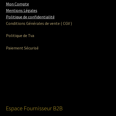
Mon Compte
Mentions Légales
Politique de confidentialité
Conditions Générales de vente ( CGV )
Politique de Tva
Paiement Sécurisé
Espace Fournisseur B2B