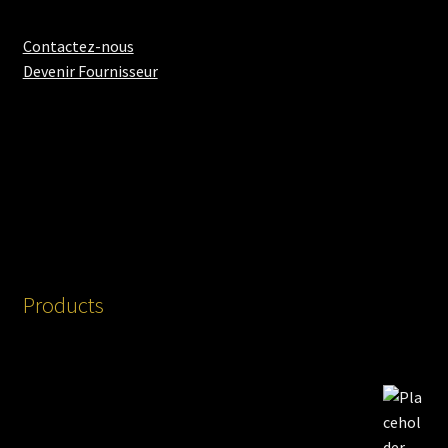
Contactez-nous
Devenir Fournisseur
Products