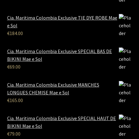
Cia. Maritima Colombia Exclusive TIE DYE ROBE Mae
e Sol
€
184.00
Cia. Maritima Colombia Exclusive SPECIAL BAS DE
BIKINI Mae e Sol
€
69.00
Cia. Maritima Colombia Exclusive MANCHES
LONGUES CHEMISE Mae e Sol
€
165.00
Cia. Maritima Colombia Exclusive SPECIAL HAUT DE
BIKINI Mae e Sol
€
79.00