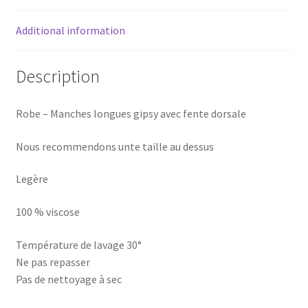
Additional information
Description
Robe – Manches longues gipsy avec fente dorsale
Nous recommendons unte taille au dessus
Legère
100 % viscose
Température de lavage 30°
Ne pas repasser
Pas de nettoyage à sec