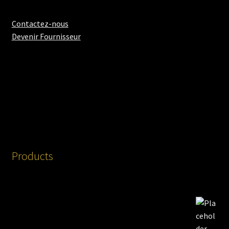
Contactez-nous
Devenir Fournisseur
Products