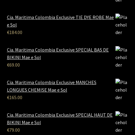
Cia. Maritima Colombia Exclusive TIE DYE ROBE Mae
e Sol
€
184.00
Cia. Maritima Colombia Exclusive SPECIAL BAS DE
BIKINI Mae e Sol
€
69.00
Cia. Maritima Colombia Exclusive MANCHES
LONGUES CHEMISE Mae e Sol
€
165.00
Cia. Maritima Colombia Exclusive SPECIAL HAUT DE
BIKINI Mae e Sol
€
79.00