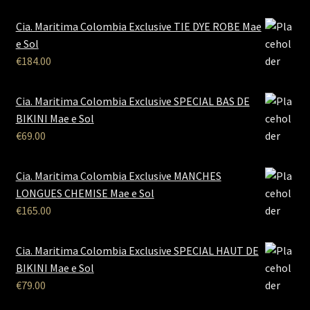
Cia. Maritima Colombia Exclusive TIE DYE ROBE Mae
e Sol
€
184.00
Cia. Maritima Colombia Exclusive SPECIAL BAS DE
BIKINI Mae e Sol
€
69.00
Cia. Maritima Colombia Exclusive MANCHES
LONGUES CHEMISE Mae e Sol
€
165.00
Cia. Maritima Colombia Exclusive SPECIAL HAUT DE
BIKINI Mae e Sol
€
79.00