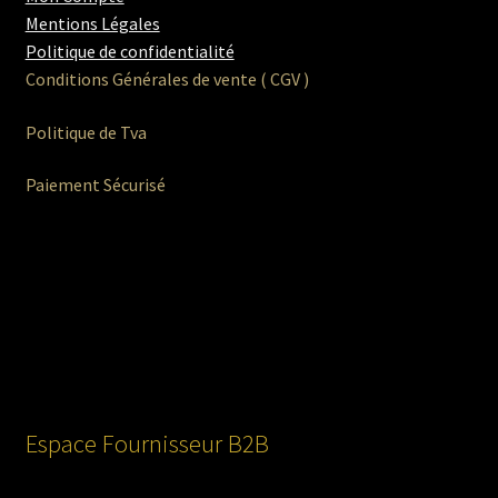
Mentions Légales
Politique de confidentialité
Conditions Générales de vente ( CGV )
Politique de Tva
Paiement Sécurisé
Espace Fournisseur B2B