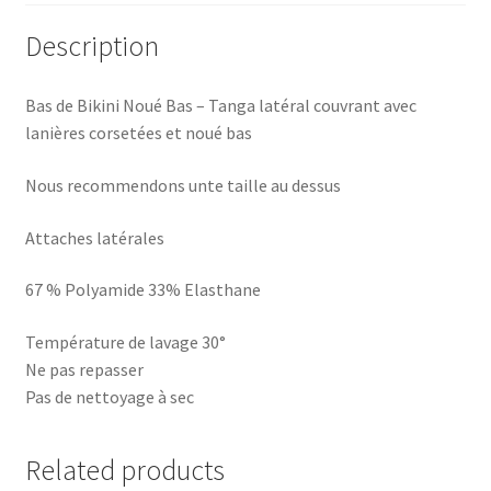
Description
Bas de Bikini Noué Bas – Tanga latéral couvrant avec
lanières corsetées et noué bas
Nous recommendons unte taille au dessus
Attaches latérales
67 % Polyamide 33% Elasthane
Température de lavage 30°
Ne pas repasser
Pas de nettoyage à sec
Related products