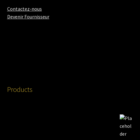
Contactez-nous
Devenir Fournisseur
Products