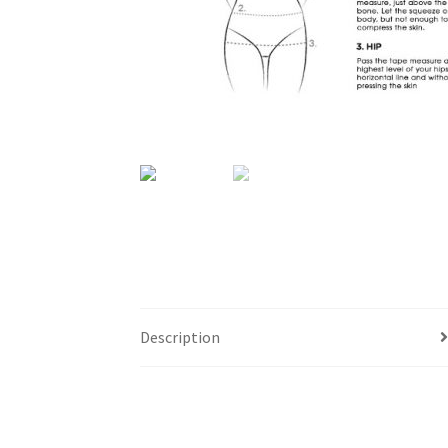
Description