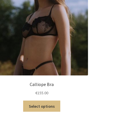
Calliope Bra
€
155.00
Select options