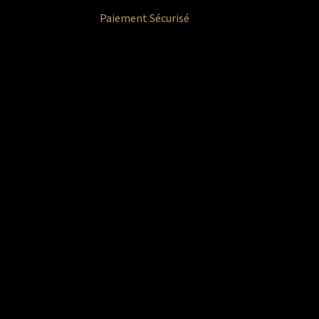
Paiement Sécurisé