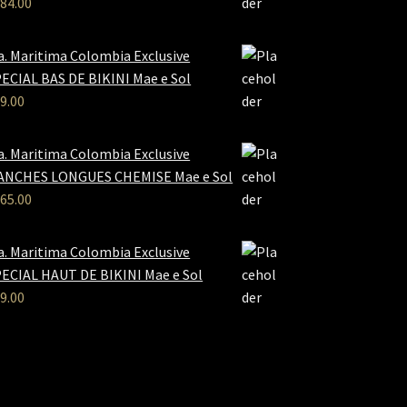
84.00
a. Maritima Colombia Exclusive
ECIAL BAS DE BIKINI Mae e Sol
9.00
a. Maritima Colombia Exclusive
ANCHES LONGUES CHEMISE Mae e Sol
65.00
a. Maritima Colombia Exclusive
ECIAL HAUT DE BIKINI Mae e Sol
9.00