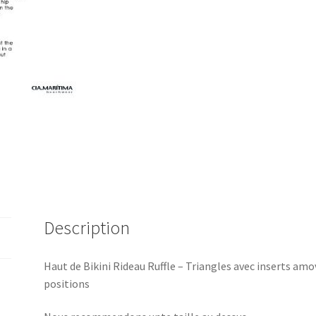
Description
Haut de Bikini Rideau Ruffle – Triangles avec inserts amo
positions