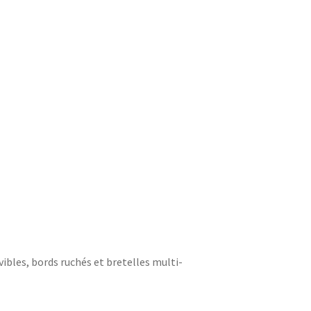
vibles, bords ruchés et bretelles multi-