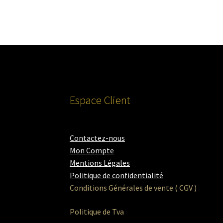
Espace Client
Contactez-nous
Mon Compte
Mentions Légales
Politique de confidentialité
Conditions Générales de vente ( CGV )
Politique de Tva