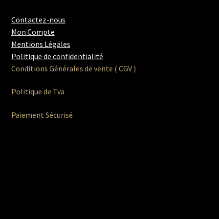
Contactez-nous
Mon Compte
Mentions Légales
Politique de confidentialité
Conditions Générales de vente ( CGV )
Politique de Tva
Paiement Sécurisé