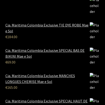
Cia. Maritima Colombia Exclusive TIE DYE ROBE Mae
e Sol
€
184.00
Cia. Maritima Colombia Exclusive SPECIAL BAS DE
BIKINI Mae e Sol
€
69.00
Cia. Maritima Colombia Exclusive MANCHES
LONGUES CHEMISE Mae e Sol
€
165.00
Cia. Maritima Colombia Exclusive SPECIAL HAUT DE