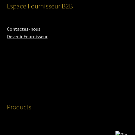
Espace Fournisseur B2B
Contactez-nous
Devenir Fournisseur
Products