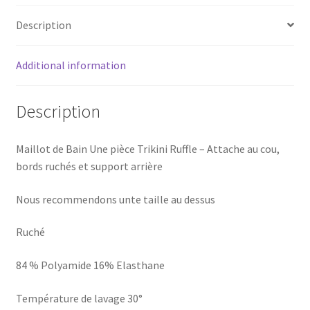
Description
Additional information
Description
Maillot de Bain Une pièce Trikini Ruffle – Attache au cou,
bords ruchés et support arrière
Nous recommendons unte taille au dessus
Ruché
84 % Polyamide 16% Elasthane
Température de lavage 30°