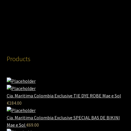
Products
Cia. Maritima Colombia Exclusive TIE DYE ROBE Mae e Sol
€
184.00
Cia. Maritima Colombia Exclusive SPECIAL BAS DE BIKINI
Mae e Sol
€
69.00