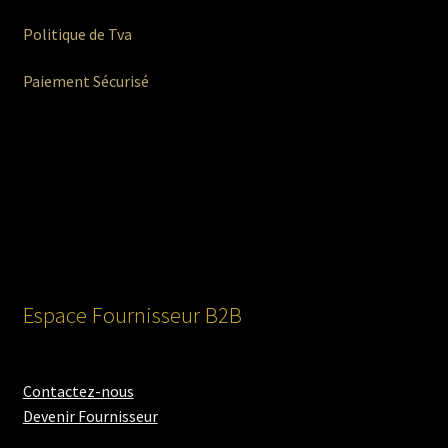
Politique de Tva
Paiement Sécurisé
Espace Fournisseur B2B
Contactez-nous
Devenir Fournisseur