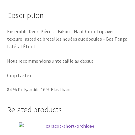
Description
Ensemble Deux-Pièces – Bikini – Haut Crop-Top avec
texture lasted et bretelles nouées aux épaules – Bas Tanga
Latéral Étroit
Nous recommendons unte taille au dessus
Crop Lastex
84 % Polyamide 16% Elasthane
Related products