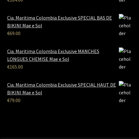
Cia. Maritima Colombia Exclusive SPECIAL BAS DE
BIKINI Mae e Sol
€
69.00
Cia. Maritima Colombia Exclusive MANCHES
LONGUES CHEMISE Mae e Sol
€
165.00
Cia. Maritima Colombia Exclusive SPECIAL HAUT DE
BIKINI Mae e Sol
€
79.00