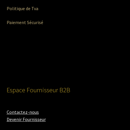
Politique de Tva
Paiement Sécurisé
Espace Fournisseur B2B
Contactez-nous
Devenir Fournisseur