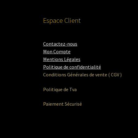
Espace Client
Contactez-nous
Mon Compte
Mentions Légales
Politique de confidentialité
Conditions Générales de vente ( CGV )
Politique de Tva
Paiement Sécurisé