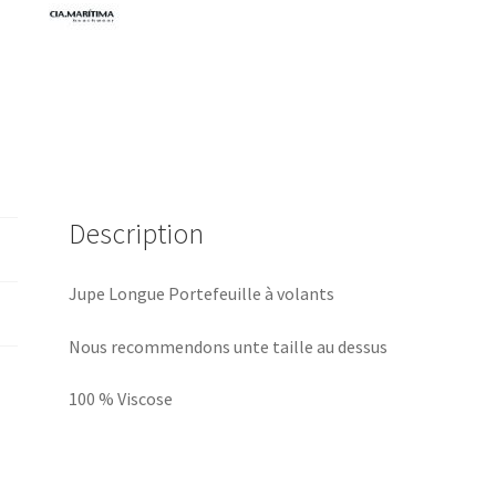
Description
Jupe Longue Portefeuille à volants
Nous recommendons unte taille au dessus
100 % Viscose