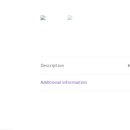
Description
Additional information