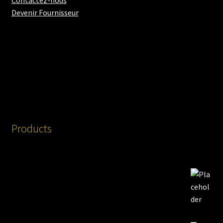
Devenir Fournisseur
Products