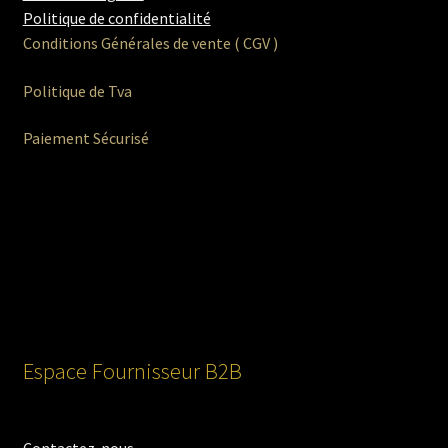
Politique de confidentialité
Conditions Générales de vente ( CGV )
Politique de Tva
Paiement Sécurisé
Espace Fournisseur B2B
Contactez-nous