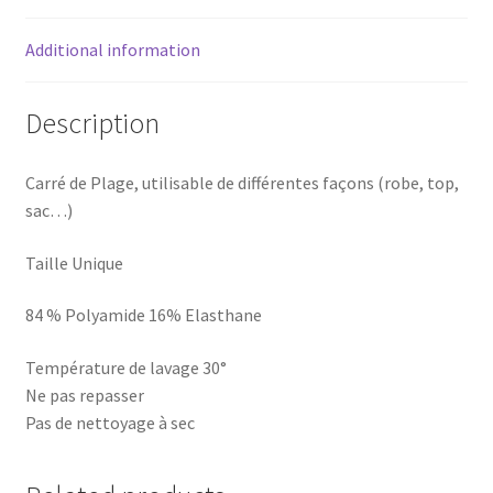
Additional information
Description
Carré de Plage, utilisable de différentes façons (robe, top,
sac…)
Taille Unique
84 % Polyamide 16% Elasthane
Température de lavage 30°
Ne pas repasser
Pas de nettoyage à sec