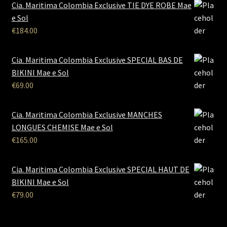
Cia. Maritima Colombia Exclusive TIE DYE ROBE Mae
e Sol
€
184.00
Cia. Maritima Colombia Exclusive SPECIAL BAS DE
BIKINI Mae e Sol
€
69.00
Cia. Maritima Colombia Exclusive MANCHES
LONGUES CHEMISE Mae e Sol
€
165.00
Cia. Maritima Colombia Exclusive SPECIAL HAUT DE
BIKINI Mae e Sol
€
79.00