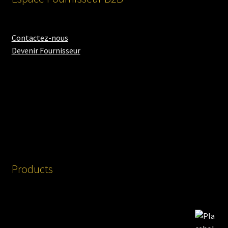
Contactez-nous
Devenir Fournisseur
Products