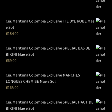
Cia. Maritima Colombia Exclusive TIE DYE ROBE Mae
e Sol
€
184.00
Cia. Maritima Colombia Exclusive SPECIAL BAS DE
BIKINI Mae e Sol
€
69.00
Cia. Maritima Colombia Exclusive MANCHES
LONGUES CHEMISE Mae e Sol
€
165.00
Cia. Maritima Colombia Exclusive SPECIAL HAUT DE
BIKINI Mae e Sol