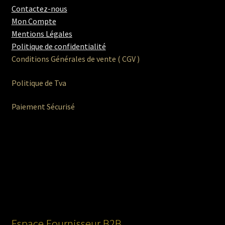
Contactez-nous
Mon Compte
Mentions Légales
Politique de confidentialité
Conditions Générales de vente ( CGV )
Politique de Tva
Paiement Sécurisé
Espace Fournisseur B2B