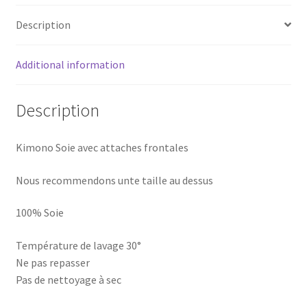
Description
Additional information
Description
Kimono Soie avec attaches frontales
Nous recommendons unte taille au dessus
100% Soie
Température de lavage 30°
Ne pas repasser
Pas de nettoyage à sec