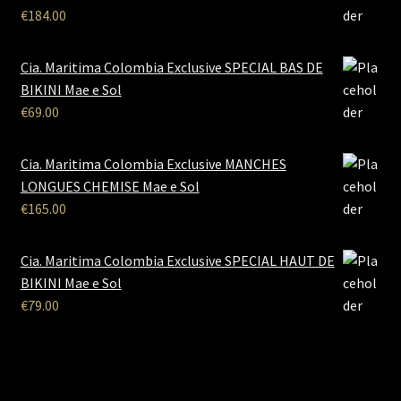
€
184.00
Cia. Maritima Colombia Exclusive SPECIAL BAS DE
BIKINI Mae e Sol
€
69.00
Cia. Maritima Colombia Exclusive MANCHES
LONGUES CHEMISE Mae e Sol
€
165.00
Cia. Maritima Colombia Exclusive SPECIAL HAUT DE
BIKINI Mae e Sol
€
79.00