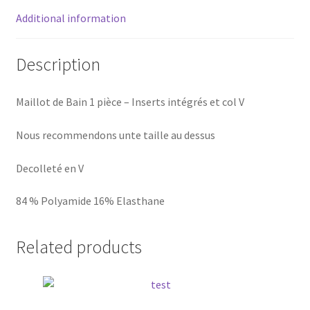
Additional information
Description
Maillot de Bain 1 pièce – Inserts intégrés et col V
Nous recommendons unte taille au dessus
Decolleté en V
84 % Polyamide 16% Elasthane
Related products