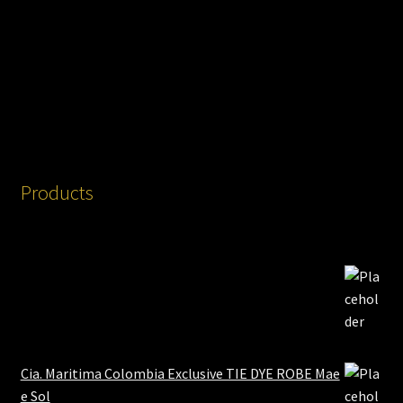
Products
Cia. Maritima Colombia Exclusive TIE DYE ROBE Mae
e Sol