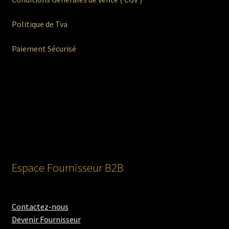
Politique de Tva
Paiement Sécurisé
Espace Fournisseur B2B
Contactez-nous
Devenir Fournisseur