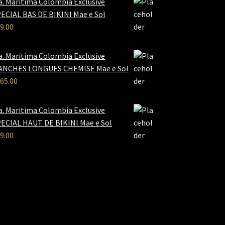
a. Maritima Colombia Exclusive
ECIAL BAS DE BIKINI Mae e Sol
9.00
a. Maritima Colombia Exclusive
ANCHES LONGUES CHEMISE Mae e Sol
65.00
a. Maritima Colombia Exclusive
ECIAL HAUT DE BIKINI Mae e Sol
9.00