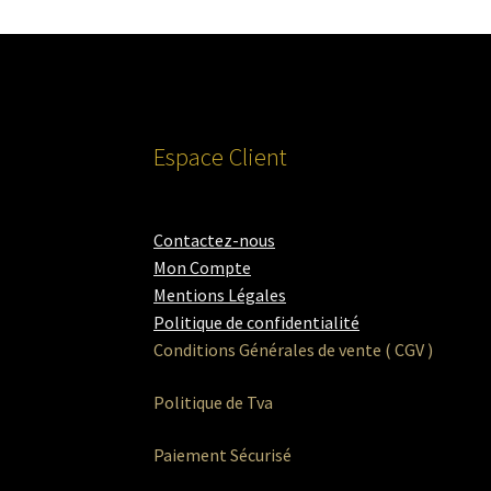
Espace Client
Contactez-nous
Mon Compte
Mentions Légales
Politique de confidentialité
Conditions Générales de vente ( CGV )
Politique de Tva
Paiement Sécurisé