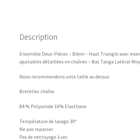
Description
Ensemble Deux-Pièces – Bikini – Haut Triangle avec inse
ajustables détaillées en chaînes – Bas Tanga Latéral Moy
Nous recommendons unte taille au dessus
Bretelles chaîne
84 % Polyamide 16% Elasthane
Température de lavage 30°
Ne pas repasser
Pas de nettoyage à sec