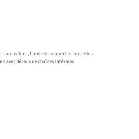
rts amovibles, bande de support et bretelles
en avec détails de chaînes latérales