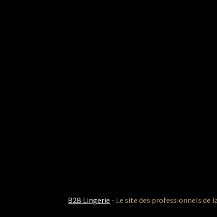
B2B Lingerie
- Le site des professionnels de l