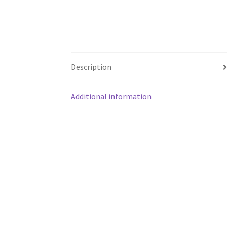
Description
Additional information