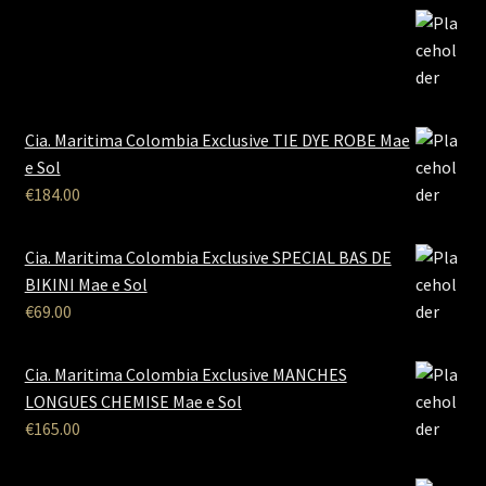
Cia. Maritima Colombia Exclusive TIE DYE ROBE Mae
e Sol
€
184.00
Cia. Maritima Colombia Exclusive SPECIAL BAS DE
BIKINI Mae e Sol
€
69.00
Cia. Maritima Colombia Exclusive MANCHES
LONGUES CHEMISE Mae e Sol
€
165.00