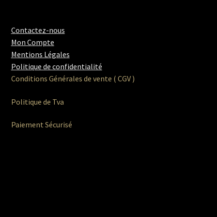
Contactez-nous
Mon Compte
Mentions Légales
Politique de confidentialité
Conditions Générales de vente ( CGV )
Politique de Tva
Paiement Sécurisé