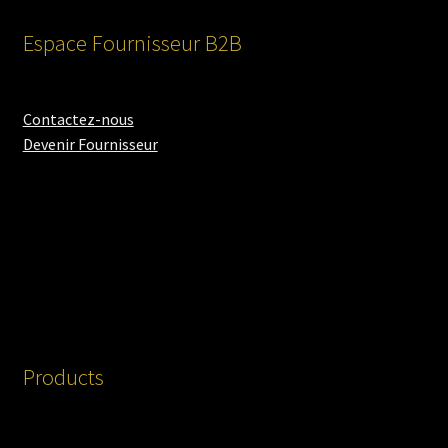
Espace Fournisseur B2B
Contactez-nous
Devenir Fournisseur
Products