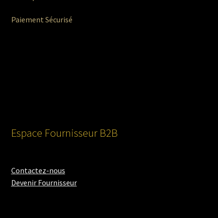
Paiement Sécurisé
Espace Fournisseur B2B
Contactez-nous
Devenir Fournisseur