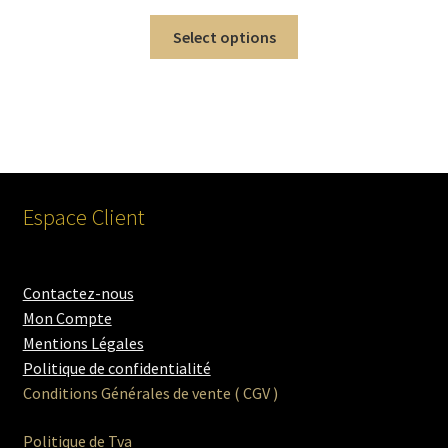
Select options
Espace Client
Contactez-nous
Mon Compte
Mentions Légales
Politique de confidentialité
Conditions Générales de vente ( CGV )
Politique de Tva