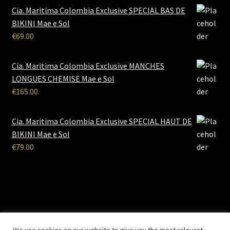
Cia. Maritima Colombia Exclusive SPECIAL BAS DE
BIKINI Mae e Sol
€
69.00
Cia. Maritima Colombia Exclusive MANCHES
LONGUES CHEMISE Mae e Sol
€
165.00
Cia. Maritima Colombia Exclusive SPECIAL HAUT DE
BIKINI Mae e Sol
€
79.00
B2B Lingerie
- Le site des professionnels de la lingerie Site