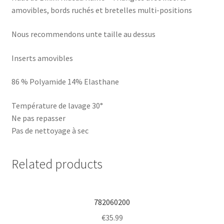
amovibles, bords ruchés et bretelles multi-positions
Nous recommendons unte taille au dessus
Inserts amovibles
86 % Polyamide 14% Elasthane
Température de lavage 30°
Ne pas repasser
Pas de nettoyage à sec
Related products
782060200
€
35.99