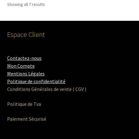
Showing all 7 results
Espace Client
Contactez-nous
Mon Compte
Mentions Légales
Politique de confidentialité
Conditions Générales de vente ( CGV )
Politique de Tva
Paiement Sécurisé