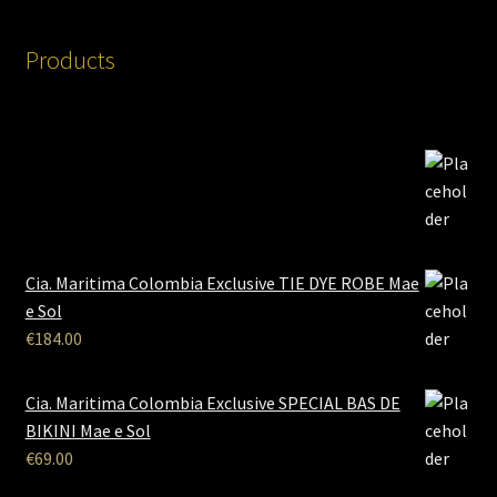
Products
Cia. Maritima Colombia Exclusive TIE DYE ROBE Mae
e Sol
€
184.00
Cia. Maritima Colombia Exclusive SPECIAL BAS DE
BIKINI Mae e Sol
€
69.00