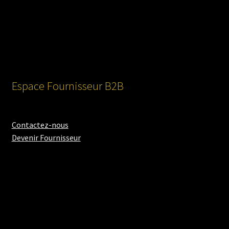
Espace Fournisseur B2B
Contactez-nous
Devenir Fournisseur