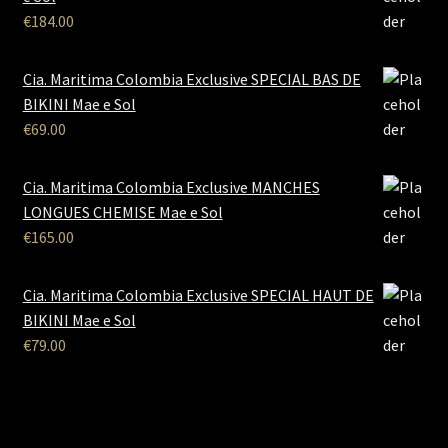
€
184.00
Cia. Maritima Colombia Exclusive SPECIAL BAS DE
BIKINI Mae e Sol
€
69.00
Cia. Maritima Colombia Exclusive MANCHES
LONGUES CHEMISE Mae e Sol
€
165.00
Cia. Maritima Colombia Exclusive SPECIAL HAUT DE
BIKINI Mae e Sol
€
79.00