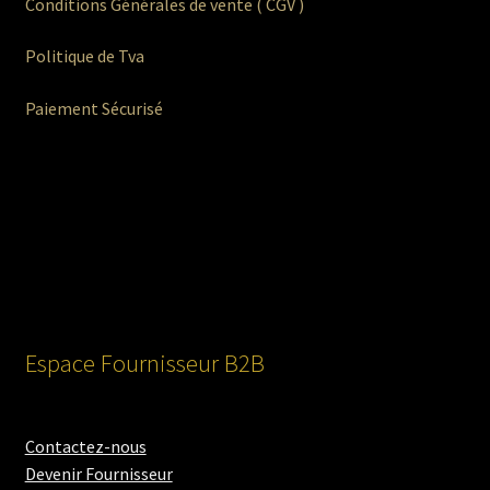
Conditions Générales de vente ( CGV )
Politique de Tva
Paiement Sécurisé
Espace Fournisseur B2B
Contactez-nous
Devenir Fournisseur