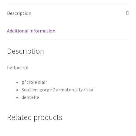
Description
Additional information
Description
hellpetrol
p?trole clair
Soutien-gorge ? armatures Larissa
dentelle
Related products