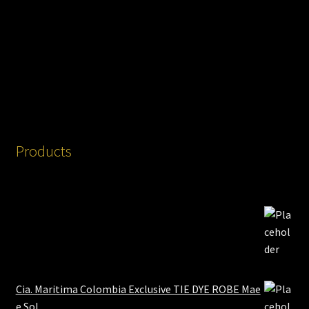
Products
Cia. Maritima Colombia Exclusive TIE DYE ROBE Mae
e Sol