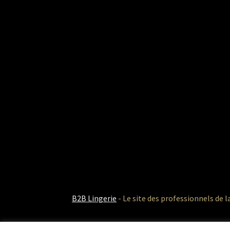
B2B Lingerie
- Le site des professionnels de l