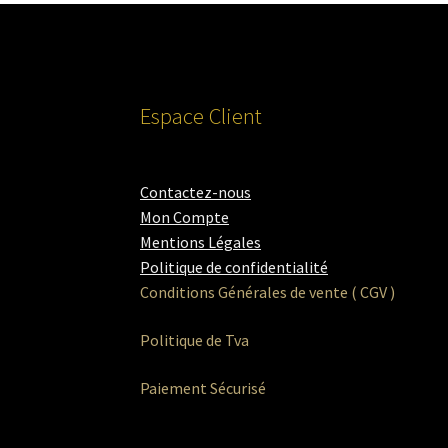
Espace Client
Contactez-nous
Mon Compte
Mentions Légales
Politique de confidentialité
Conditions Générales de vente ( CGV )
Politique de Tva
Paiement Sécurisé