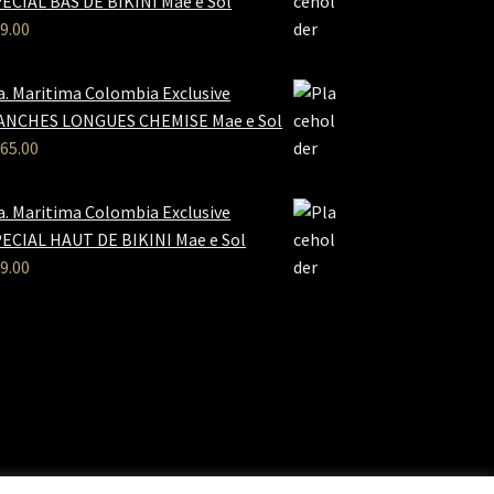
ECIAL BAS DE BIKINI Mae e Sol
9.00
a. Maritima Colombia Exclusive
ANCHES LONGUES CHEMISE Mae e Sol
65.00
a. Maritima Colombia Exclusive
ECIAL HAUT DE BIKINI Mae e Sol
9.00