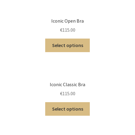
Iconic Open Bra
€
115.00
Select options
Iconic Classic Bra
€
115.00
Select options