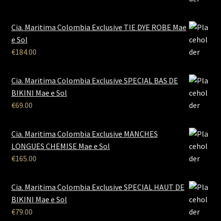
Cia. Maritima Colombia Exclusive TIE DYE ROBE Mae
e Sol
€
184.00
Cia. Maritima Colombia Exclusive SPECIAL BAS DE
BIKINI Mae e Sol
€
69.00
Cia. Maritima Colombia Exclusive MANCHES
LONGUES CHEMISE Mae e Sol
€
165.00
Cia. Maritima Colombia Exclusive SPECIAL HAUT DE
BIKINI Mae e Sol
€
79.00