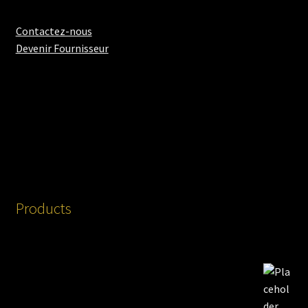
Contactez-nous
Devenir Fournisseur
Products