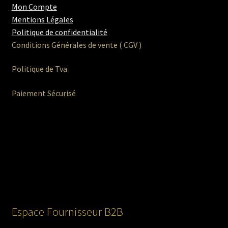
Mon Compte
Mentions Légales
Politique de confidentialité
Conditions Générales de vente ( CGV )
Politique de Tva
Paiement Sécurisé
Espace Fournisseur B2B