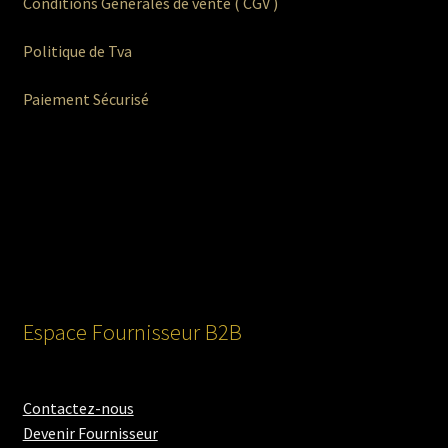
Conditions Générales de vente ( CGV )
Politique de Tva
Paiement Sécurisé
Espace Fournisseur B2B
Contactez-nous
Devenir Fournisseur