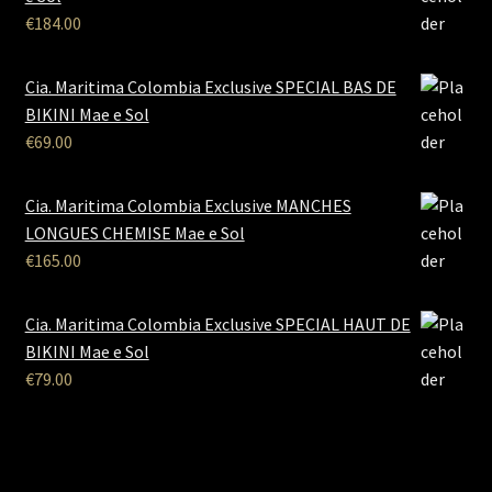
€
184.00
Cia. Maritima Colombia Exclusive SPECIAL BAS DE
BIKINI Mae e Sol
€
69.00
Cia. Maritima Colombia Exclusive MANCHES
LONGUES CHEMISE Mae e Sol
€
165.00
Cia. Maritima Colombia Exclusive SPECIAL HAUT DE
BIKINI Mae e Sol
€
79.00