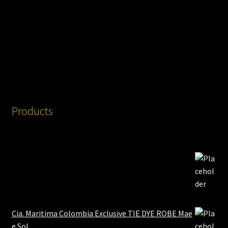
Products
Cia. Maritima Colombia Exclusive TIE DYE ROBE Mae
e Sol