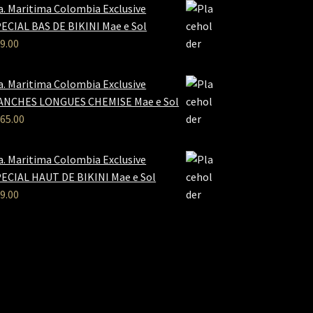
a. Maritima Colombia Exclusive
ECIAL BAS DE BIKINI Mae e Sol
9.00
a. Maritima Colombia Exclusive
ANCHES LONGUES CHEMISE Mae e Sol
65.00
a. Maritima Colombia Exclusive
ECIAL HAUT DE BIKINI Mae e Sol
9.00