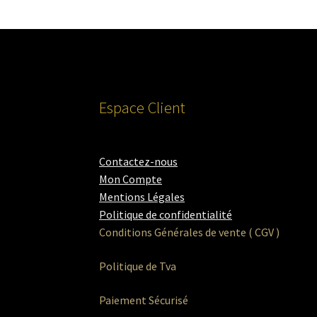
Espace Client
Contactez-nous
Mon Compte
Mentions Légales
Politique de confidentialité
Conditions Générales de vente ( CGV )
Politique de Tva
Paiement Sécurisé