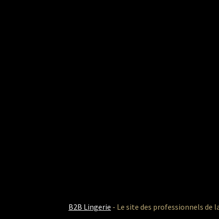
B2B Lingerie
- Le site des professionnels de l