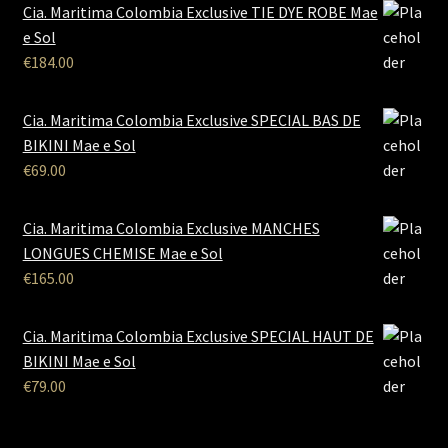
Cia. Maritima Colombia Exclusive TIE DYE ROBE Mae
e Sol
€
184.00
Cia. Maritima Colombia Exclusive SPECIAL BAS DE
BIKINI Mae e Sol
€
69.00
Cia. Maritima Colombia Exclusive MANCHES
LONGUES CHEMISE Mae e Sol
€
165.00
Cia. Maritima Colombia Exclusive SPECIAL HAUT DE
BIKINI Mae e Sol
€
79.00