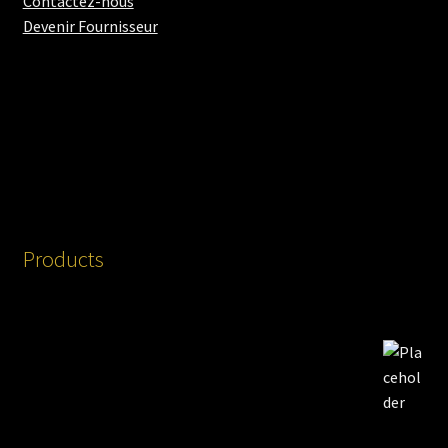
Contactez-nous
Devenir Fournisseur
Products