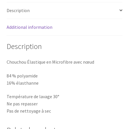
Description
Additional information
Description
Chouchou Élastique en Microfibre avec nœud
84 % polyamide
16% élasthanne
Température de lavage 30°
Ne pas repasser
Pas de nettoyage à sec