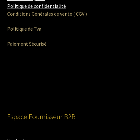
Politique de confidentialité
Conditions Générales de vente ( CGV )
Politique de Tva
Paiement Sécurisé
Espace Fournisseur B2B