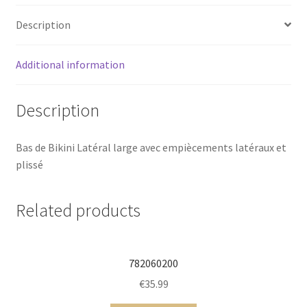
Description
Additional information
Description
Bas de Bikini Latéral large avec empiècements latéraux et
plissé
Related products
782060200
€
35.99