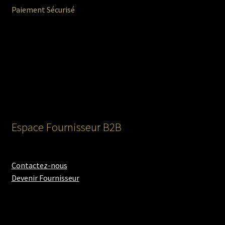
Paiement Sécurisé
Espace Fournisseur B2B
Contactez-nous
Devenir Fournisseur