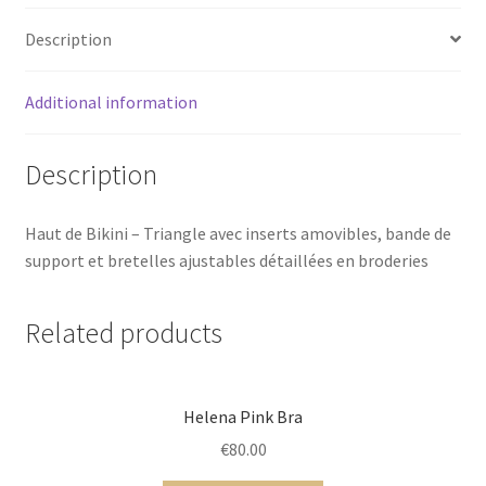
Description
Additional information
Description
Haut de Bikini – Triangle avec inserts amovibles, bande de
support et bretelles ajustables détaillées en broderies
Related products
Helena Pink Bra
€
80.00