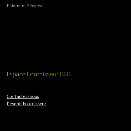
Paiement Sécurisé
Espace Fournisseur B2B
Contactez-nous
Devenir Fournisseur