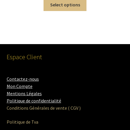
Select options
Espace Client
Contactez-nous
Mon Compte
Mentions Légales
Politique de confidentialité
Conditions Générales de vente ( CGV )
Politique de Tva