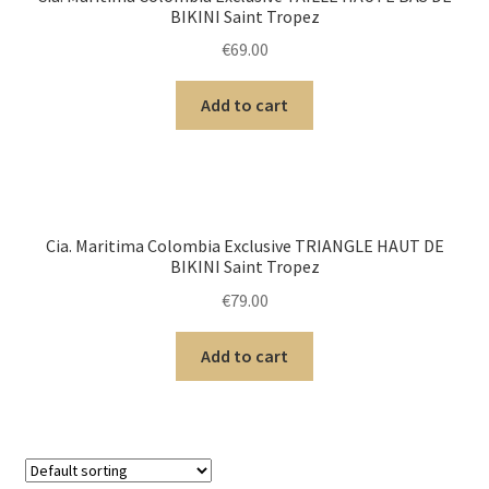
BIKINI Saint Tropez
€
69.00
Add to cart
Cia. Maritima Colombia Exclusive TRIANGLE HAUT DE
BIKINI Saint Tropez
€
79.00
Add to cart