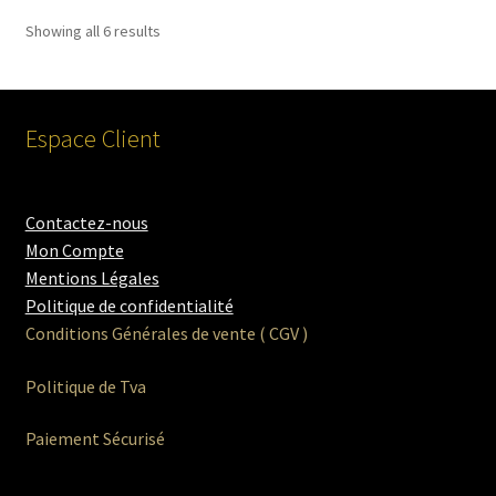
Showing all 6 results
Espace Client
Contactez-nous
Mon Compte
Mentions Légales
Politique de confidentialité
Conditions Générales de vente ( CGV )
Politique de Tva
Paiement Sécurisé