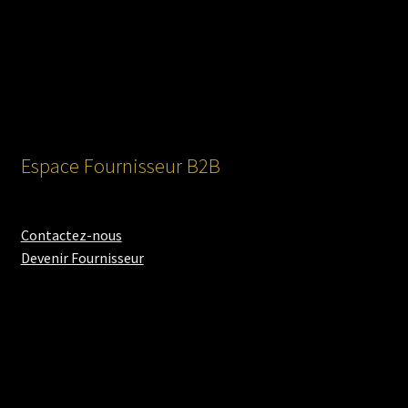
Espace Fournisseur B2B
Contactez-nous
Devenir Fournisseur