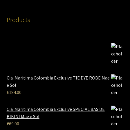
Products
Cia. Maritima Colombia Exclusive TIE DYE ROBE Mae
e Sol
€
184.00
Cia. Maritima Colombia Exclusive SPECIAL BAS DE
BIKINI Mae e Sol
€
69.00