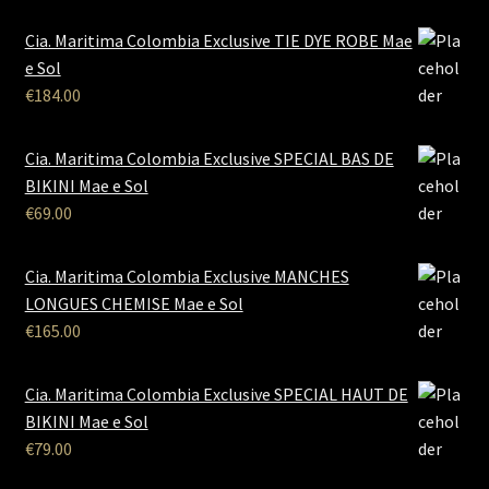
Cia. Maritima Colombia Exclusive TIE DYE ROBE Mae
e Sol
€
184.00
Cia. Maritima Colombia Exclusive SPECIAL BAS DE
BIKINI Mae e Sol
€
69.00
Cia. Maritima Colombia Exclusive MANCHES
LONGUES CHEMISE Mae e Sol
€
165.00
Cia. Maritima Colombia Exclusive SPECIAL HAUT DE
BIKINI Mae e Sol
€
79.00