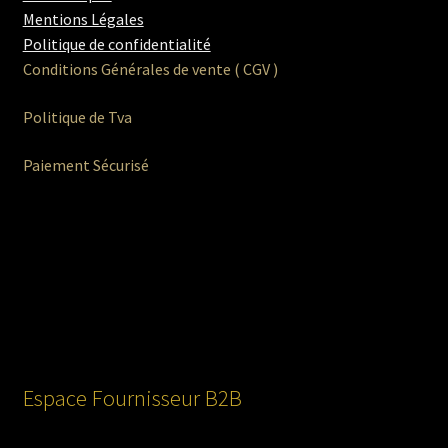
Mentions Légales
Politique de confidentialité
Conditions Générales de vente ( CGV )
Politique de Tva
Paiement Sécurisé
Espace Fournisseur B2B