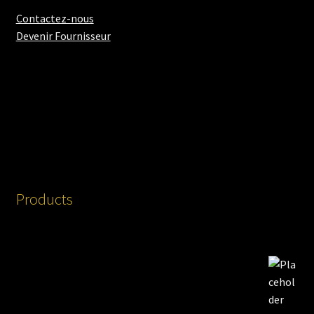
Contactez-nous
Devenir Fournisseur
Products