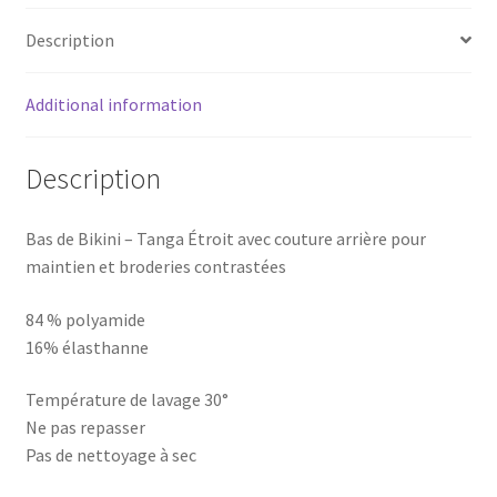
Description
Additional information
Description
Bas de Bikini – Tanga Étroit avec couture arrière pour
maintien et broderies contrastées
84 % polyamide
16% élasthanne
Température de lavage 30°
Ne pas repasser
Pas de nettoyage à sec