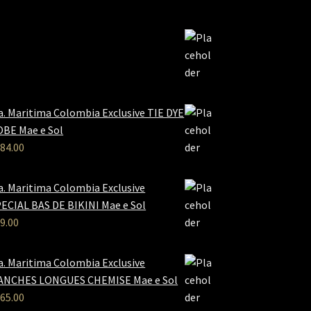
a. Maritima Colombia Exclusive TIE DYE
BE Mae e Sol
84.00
a. Maritima Colombia Exclusive
ECIAL BAS DE BIKINI Mae e Sol
9.00
a. Maritima Colombia Exclusive
ANCHES LONGUES CHEMISE Mae e Sol
65.00