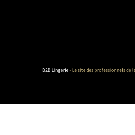
B2B Lingerie
- Le site des professionnels de l