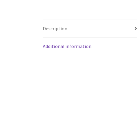
Description
Additional information