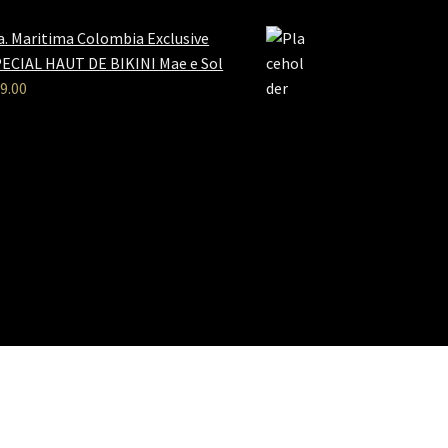
a. Maritima Colombia Exclusive
ECIAL HAUT DE BIKINI Mae e Sol
9.00