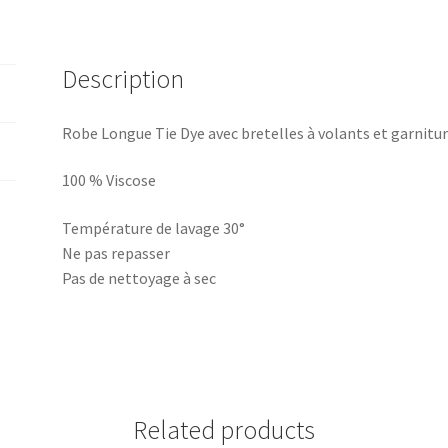
Description
Robe Longue Tie Dye avec bretelles à volants et garnitu
100 % Viscose
Température de lavage 30°
Ne pas repasser
Pas de nettoyage à sec
Related products