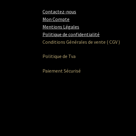
Contactez-nous
Mon Compte
Mentions Légales
Politique de confidentialité
Conditions Générales de vente ( CGV )
Politique de Tva
Paiement Sécurisé