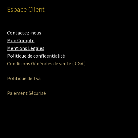
Espace Client
Contactez-nous
Mon Compte
Mentions Légales
Politique de confidentialité
Conditions Générales de vente ( CGV )
Politique de Tva
Paiement Sécurisé