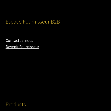
Espace Fournisseur B2B
Contactez-nous
Devenir Fournisseur
Products