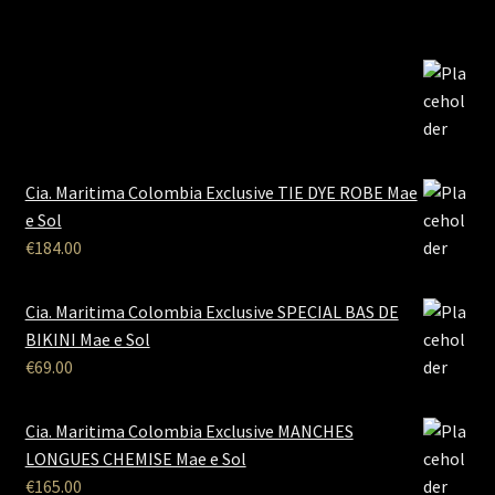
Cia. Maritima Colombia Exclusive TIE DYE ROBE Mae
e Sol
€
184.00
Cia. Maritima Colombia Exclusive SPECIAL BAS DE
BIKINI Mae e Sol
€
69.00
Cia. Maritima Colombia Exclusive MANCHES
LONGUES CHEMISE Mae e Sol
€
165.00