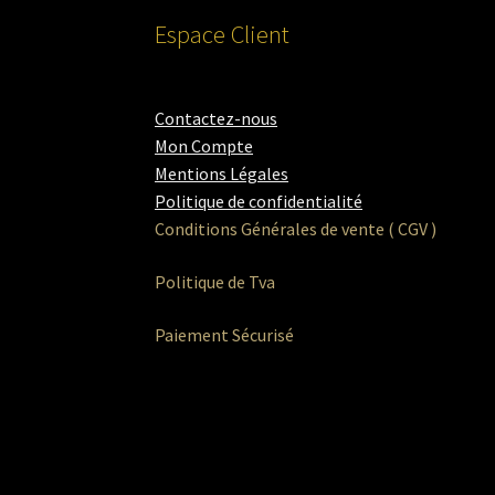
Espace Client
Contactez-nous
Mon Compte
Mentions Légales
Politique de confidentialité
Conditions Générales de vente ( CGV )
Politique de Tva
Paiement Sécurisé