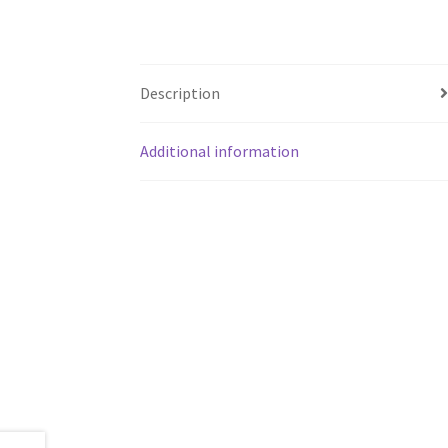
Description
Additional information