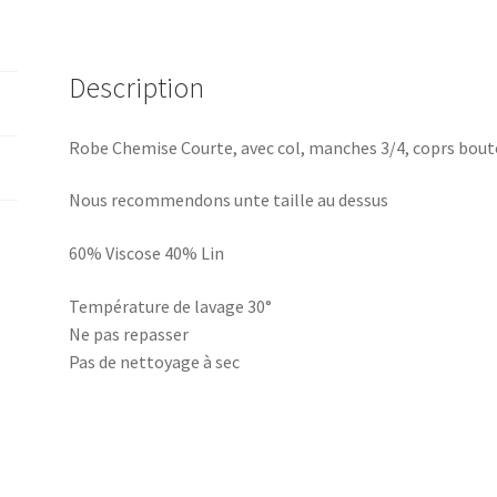
Description
Robe Chemise Courte, avec col, manches 3/4, coprs bout
Nous recommendons unte taille au dessus
60% Viscose 40% Lin
Température de lavage 30°
Ne pas repasser
Pas de nettoyage à sec