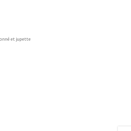
onné et jupette