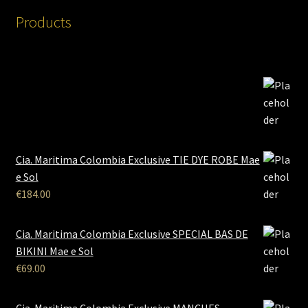
Products
Cia. Maritima Colombia Exclusive TIE DYE ROBE Mae
e Sol
€
184.00
Cia. Maritima Colombia Exclusive SPECIAL BAS DE
BIKINI Mae e Sol
€
69.00
Cia. Maritima Colombia Exclusive MANCHES