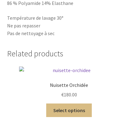
86 % Polyamide 14% Elasthane
Température de lavage 30°
Ne pas repasser
Pas de nettoyage à sec
Related products
Nuisette Orchidée
€
180.00
Select options