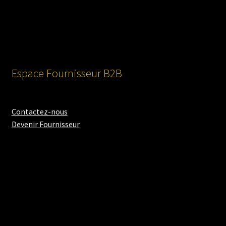
Espace Fournisseur B2B
Contactez-nous
Devenir Fournisseur