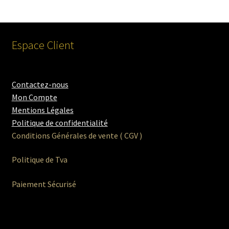
Espace Client
Contactez-nous
Mon Compte
Mentions Légales
Politique de confidentialité
Conditions Générales de vente ( CGV )
Politique de Tva
Paiement Sécurisé