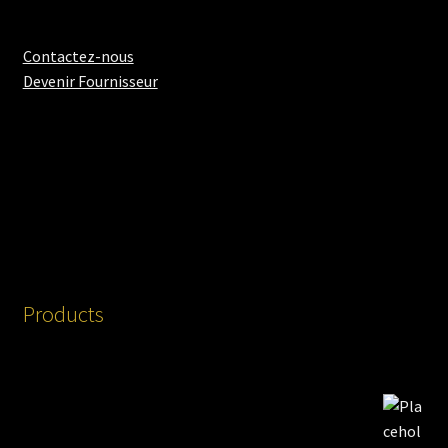
Contactez-nous
Devenir Fournisseur
Products