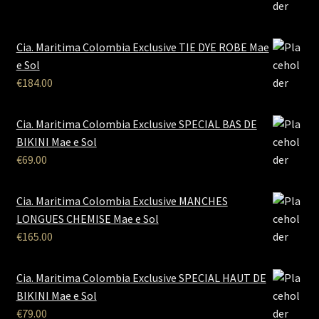
Cia. Maritima Colombia Exclusive TIE DYE ROBE Mae
e Sol
€
184.00
Cia. Maritima Colombia Exclusive SPECIAL BAS DE
BIKINI Mae e Sol
€
69.00
Cia. Maritima Colombia Exclusive MANCHES
LONGUES CHEMISE Mae e Sol
€
165.00
Cia. Maritima Colombia Exclusive SPECIAL HAUT DE
BIKINI Mae e Sol
€
79.00