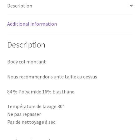
Description
Additional information
Description
Body col montant
Nous recommendons unte taille au dessus
84 % Polyamide 16% Elasthane
Température de lavage 30°
Ne pas repasser
Pas de nettoyage à sec