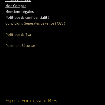
Mon Compte
Mentions Légales
Politique de confidentialité
Conditions Générales de vente ( CGV )
Politique de Tva
Paiement Sécurisé
Espace Fournisseur B2B