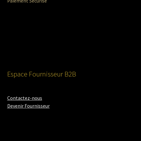
Paiement Sécurisé
Espace Fournisseur B2B
Contactez-nous
Devenir Fournisseur