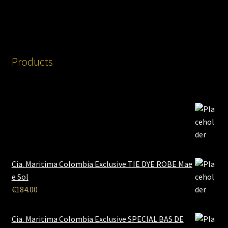
Products
Cia. Maritima Colombia Exclusive TIE DYE ROBE Mae
e Sol
€
184.00
Cia. Maritima Colombia Exclusive SPECIAL BAS DE