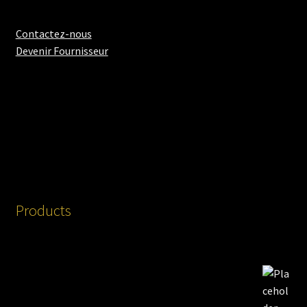
Contactez-nous
Devenir Fournisseur
Products