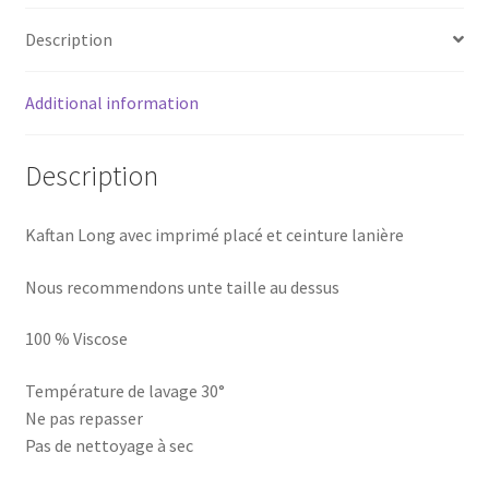
Description
Additional information
Description
Kaftan Long avec imprimé placé et ceinture lanière
Nous recommendons unte taille au dessus
100 % Viscose
Température de lavage 30°
Ne pas repasser
Pas de nettoyage à sec