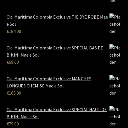
Cia. Maritima Colombia Exclusive TIE DYE ROBE Mae
e Sol
€
184.00
Cia. Maritima Colombia Exclusive SPECIAL BAS DE
BIKINI Mae e Sol
€
69.00
Cia. Maritima Colombia Exclusive MANCHES
LONGUES CHEMISE Mae e Sol
€
165.00
Cia. Maritima Colombia Exclusive SPECIAL HAUT DE
BIKINI Mae e Sol
€
79.00