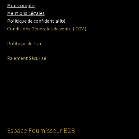
Mon Compte
Mentions Légales
Politique de confidentialité
Conditions Générales de vente ( CGV )
Politique de Tva
Paiement Sécurisé
Espace Fournisseur B2B