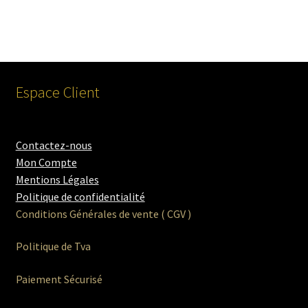
Espace Client
Contactez-nous
Mon Compte
Mentions Légales
Politique de confidentialité
Conditions Générales de vente ( CGV )
Politique de Tva
Paiement Sécurisé