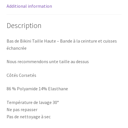
Additional information
Description
Bas de Bikini Taille Haute – Bande à la ceinture et cuisses
échancrée
Nous recommendons unte taille au dessus
Côtés Corsetés
86 % Polyamide 14% Elasthane
Température de lavage 30°
Ne pas repasser
Pas de nettoyage à sec