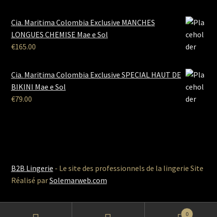
Cia. Maritima Colombia Exclusive MANCHES
LONGUES CHEMISE Mae e Sol
€
165.00
Cia. Maritima Colombia Exclusive SPECIAL HAUT DE
BIKINI Mae e Sol
€
79.00
B2B Lingerie
- Le site des professionnels de la lingerie Site
Réalisé par
Solemarweb.com
0