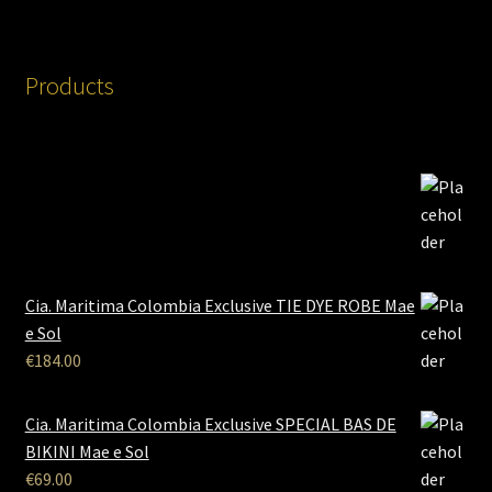
Products
Cia. Maritima Colombia Exclusive TIE DYE ROBE Mae
e Sol
€
184.00
Cia. Maritima Colombia Exclusive SPECIAL BAS DE
BIKINI Mae e Sol
€
69.00