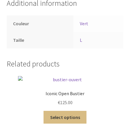
Additional information
Couleur
Vert
Taille
L
Related products
Iconic Open Bustier
€
125.00
Select options