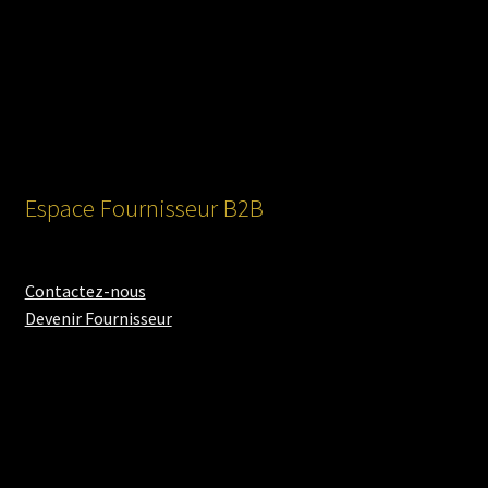
Espace Fournisseur B2B
Contactez-nous
Devenir Fournisseur