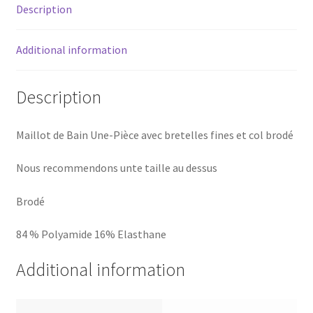
Description
Additional information
Description
Maillot de Bain Une-Pièce avec bretelles fines et col brodé
Nous recommendons unte taille au dessus
Brodé
84 % Polyamide 16% Elasthane
Additional information