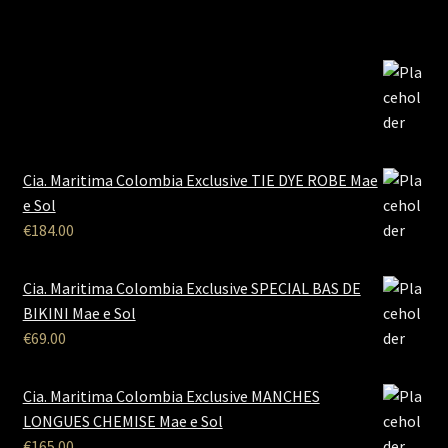
Cia. Maritima Colombia Exclusive TIE DYE ROBE Mae
e Sol
€
184.00
Cia. Maritima Colombia Exclusive SPECIAL BAS DE
BIKINI Mae e Sol
€
69.00
Cia. Maritima Colombia Exclusive MANCHES
LONGUES CHEMISE Mae e Sol
€
165.00