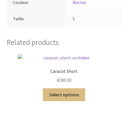
Couleur
Marine
Taille
S
Related products
Caracot Short
€
180.00
Select options