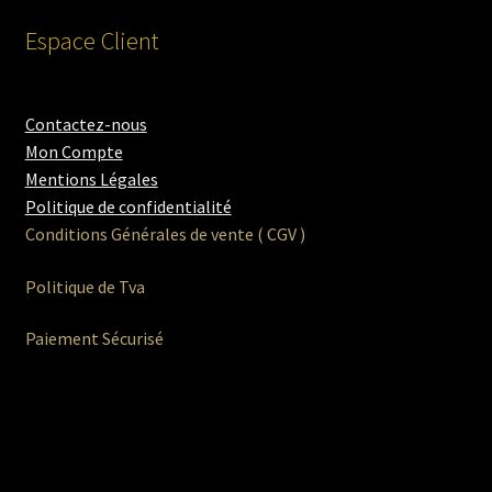
Espace Client
Contactez-nous
Mon Compte
Mentions Légales
Politique de confidentialité
Conditions Générales de vente ( CGV )
Politique de Tva
Paiement Sécurisé