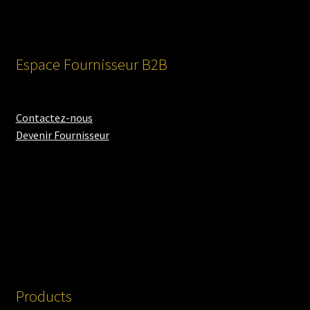
Espace Fournisseur B2B
Contactez-nous
Devenir Fournisseur
Products