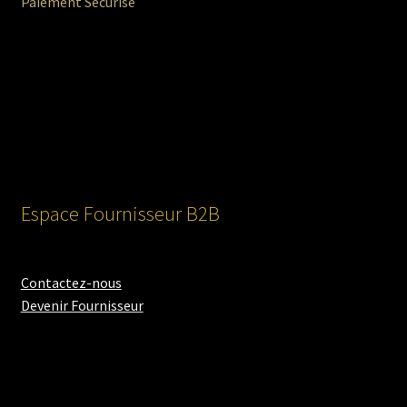
Paiement Sécurisé
Espace Fournisseur B2B
Contactez-nous
Devenir Fournisseur