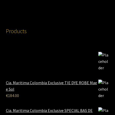
Products
Cia. Maritima Colombia Exclusive TIE DYE ROBE Mae
e Sol
€
184.00
Cia. Maritima Colombia Exclusive SPECIAL BAS DE