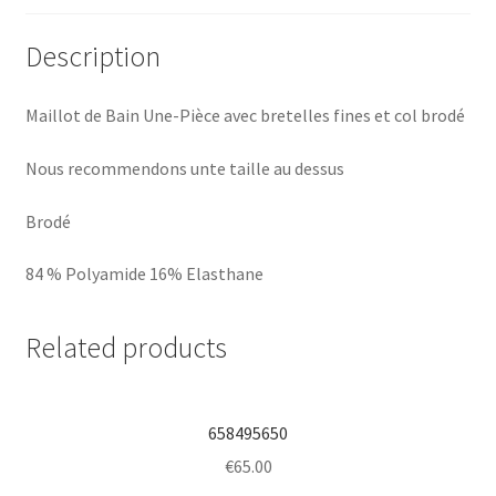
Description
Maillot de Bain Une-Pièce avec bretelles fines et col brodé
Nous recommendons unte taille au dessus
Brodé
84 % Polyamide 16% Elasthane
Related products
658495650
€
65.00