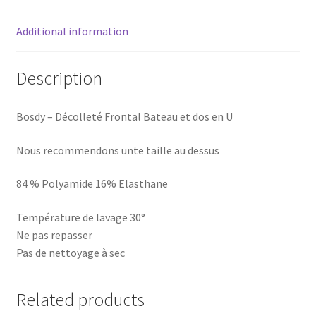
Additional information
Description
Bosdy – Décolleté Frontal Bateau et dos en U
Nous recommendons unte taille au dessus
84 % Polyamide 16% Elasthane
Température de lavage 30°
Ne pas repasser
Pas de nettoyage à sec
Related products