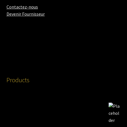
Contactez-nous
Devenir Fournisseur
Products