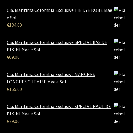
Cia. Maritima Colombia Exclusive TIE DYE ROBE Mae
e Sol
€
184.00
Cia. Maritima Colombia Exclusive SPECIAL BAS DE
BIKINI Mae e Sol
€
69.00
Cia. Maritima Colombia Exclusive MANCHES
LONGUES CHEMISE Mae e Sol
€
165.00
Cia. Maritima Colombia Exclusive SPECIAL HAUT DE
BIKINI Mae e Sol
€
79.00