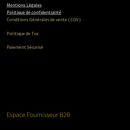
Mentions Légales
Politique de confidentialité
Conditions Générales de vente ( CGV )
Politique de Tva
Paiement Sécurisé
Espace Fournisseur B2B