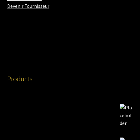
Devenir Fournisseur
Products