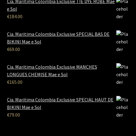
Cia. Maritima Colombia Exclusive TIE DYE ROBE Mae
e Sol
€
184.00
Cia. Maritima Colombia Exclusive SPECIAL BAS DE
BIKINI Mae e Sol
€
69.00
Cia. Maritima Colombia Exclusive MANCHES
LONGUES CHEMISE Mae e Sol
€
165.00
Cia. Maritima Colombia Exclusive SPECIAL HAUT DE
BIKINI Mae e Sol
€
79.00