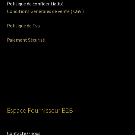
Politique de confidentialité
Conditions Générales de vente ( CGV )
Politique de Tva
Paiement Sécurisé
Espace Fournisseur B2B
Contactez-nous