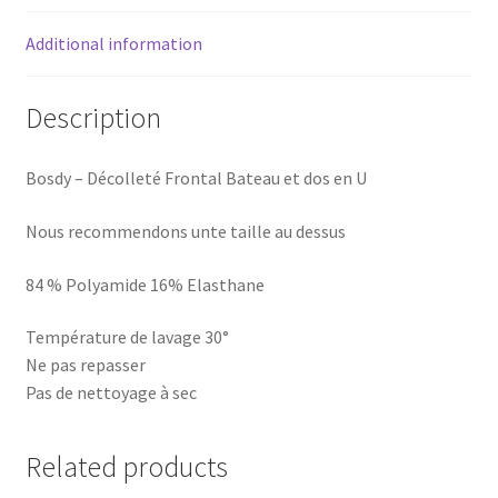
Additional information
Description
Bosdy – Décolleté Frontal Bateau et dos en U
Nous recommendons unte taille au dessus
84 % Polyamide 16% Elasthane
Température de lavage 30°
Ne pas repasser
Pas de nettoyage à sec
Related products