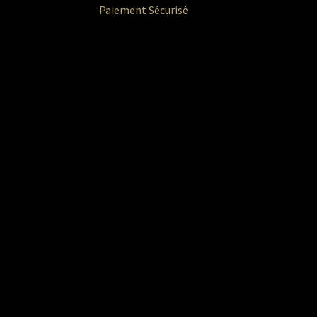
Paiement Sécurisé