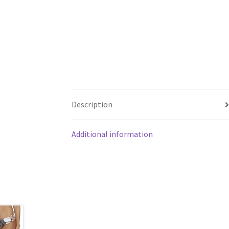
Description
Additional information