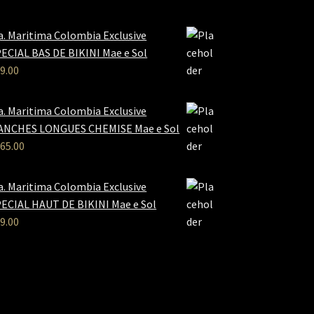
a. Maritima Colombia Exclusive
ECIAL BAS DE BIKINI Mae e Sol
9.00
a. Maritima Colombia Exclusive
ANCHES LONGUES CHEMISE Mae e Sol
65.00
a. Maritima Colombia Exclusive
ECIAL HAUT DE BIKINI Mae e Sol
9.00