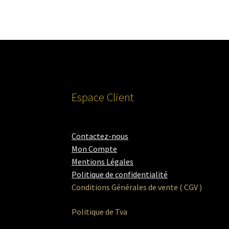
Espace Client
Contactez-nous
Mon Compte
Mentions Légales
Politique de confidentialité
Conditions Générales de vente ( CGV )
Politique de Tva