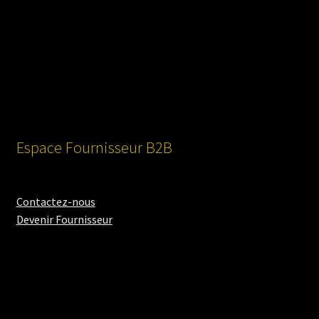
Espace Fournisseur B2B
Contactez-nous
Devenir Fournisseur