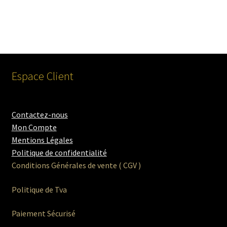
Espace Client
Contactez-nous
Mon Compte
Mentions Légales
Politique de confidentialité
Conditions Générales de vente ( CGV )
Politique de Tva
Paiement Sécurisé