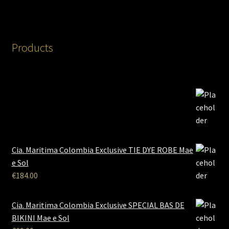
Products
Cia. Maritima Colombia Exclusive TIE DYE ROBE Mae
e Sol
€
184.00
Cia. Maritima Colombia Exclusive SPECIAL BAS DE
BIKINI Mae e Sol