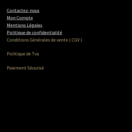
Contactez-nous
Mon Compte
Mentions Légales
Politique de confidentialité
Conditions Générales de vente ( CGV )
Politique de Tva
Paiement Sécurisé