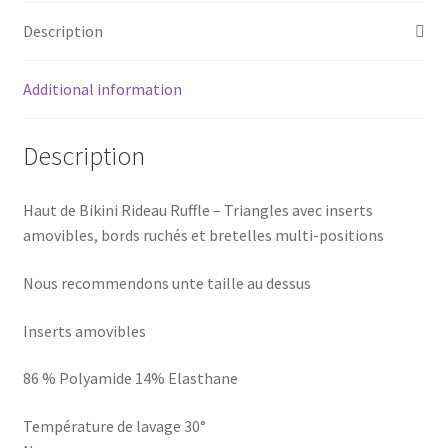
Description
Additional information
Description
Haut de Bikini Rideau Ruffle – Triangles avec inserts
amovibles, bords ruchés et bretelles multi-positions
Nous recommendons unte taille au dessus
Inserts amovibles
86 % Polyamide 14% Elasthane
Température de lavage 30°