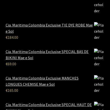
Cia. Maritima Colombia Exclusive TIE DYE ROBE Mae
e Sol
€
184.00
Cia. Maritima Colombia Exclusive SPECIAL BAS DE
BIKINI Mae e Sol
€
69.00
Cia. Maritima Colombia Exclusive MANCHES
LONGUES CHEMISE Mae e Sol
€
165.00
Cia. Maritima Colombia Exclusive SPECIAL HAUT DE