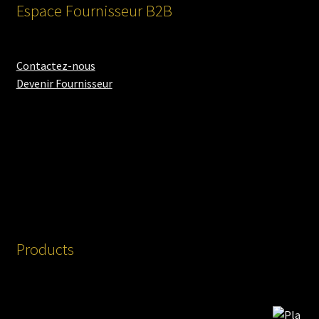
Espace Fournisseur B2B
Contactez-nous
Devenir Fournisseur
Products