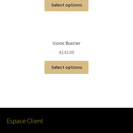
Select options
Iconic Bustier
€
143.00
Select options
Espace Client